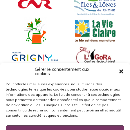
Gérer le consentement aux
cookies
Pour offrir les meilleures expériences, nous utilisons des
technologies telles que les cookies pour stocker et/ou accéder aux
informations des appareils. Le fait de consentir à ces technologies
nous permettra de traiter des données telles que le comportement
de navigation ou les ID uniques sur ce site. Le fait de ne pas
consentir ou de retirer son consentement peut avoir un effet négatif
sur certaines caractéristiques et fonctions.