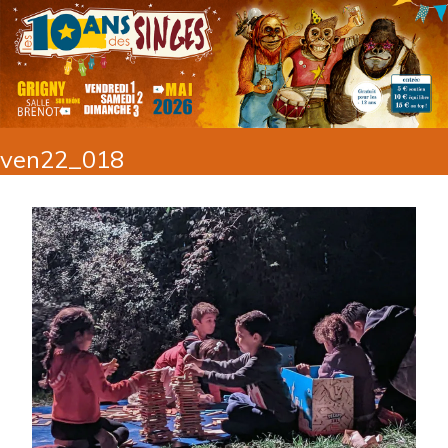
ven22_018