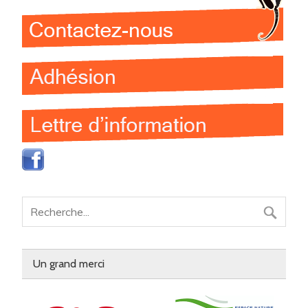
Un grand merci