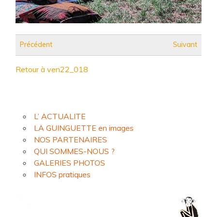
Précédent
Suivant
Retour à ven22_018
L’ ACTUALITE
LA GUINGUETTE en images
NOS PARTENAIRES
QUI SOMMES-NOUS ?
GALERIES PHOTOS
INFOS pratiques