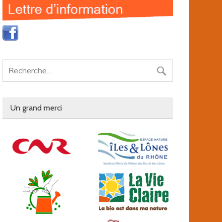
Un grand merci