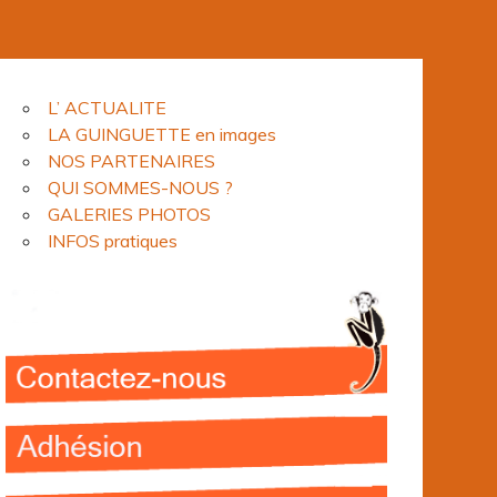
L’ ACTUALITE
LA GUINGUETTE en images
NOS PARTENAIRES
QUI SOMMES-NOUS ?
GALERIES PHOTOS
INFOS pratiques