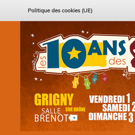
Politique des cookies (UE)