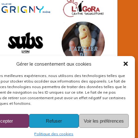
Gérer le consentement aux cookies
 les meilleures expériences, nous utilisons des technologies telles que
 pour stocker et/ou accéder aux informations des appareils. Le fait de
 ces technologies nous permettra de traiter des données telles que le
t de navigation ou les ID uniques sur ce site. Le fait de ne pas
u de retirer son consentement peut avoir un effet négatif sur certaines
ques et fonctions.
cepter
Refuser
Voir les préférences
Politique des cookies