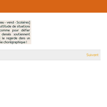
Suivant