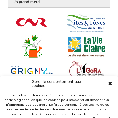
Un grand merci
Gérer le consentement aux
cookies
Pour offrir les meilleures expériences, nous utilisons des
technologies telles que les cookies pour stocker et/ou accéder aux
informations des appareils. Le fait de consentir à ces technologies
nous permettra de traiter des données telles que le comportement
de navigation ou les ID uniques sur ce site. Le fait de ne pas