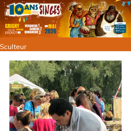
Sculteur