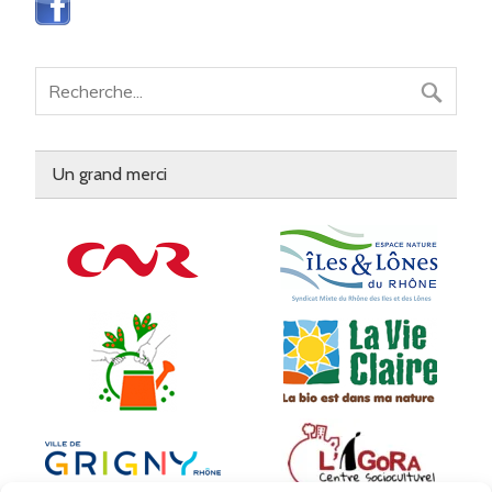
Un grand merci