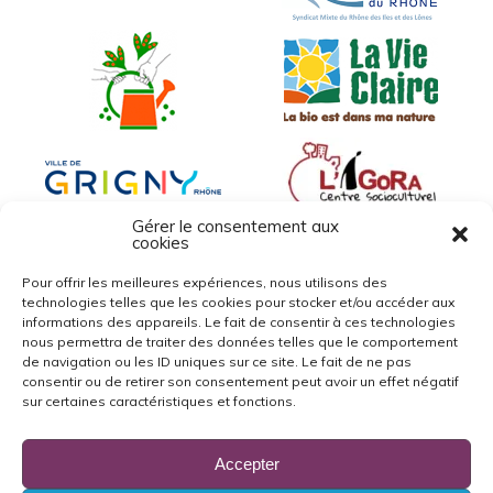
Gérer le consentement aux
cookies
Pour offrir les meilleures expériences, nous utilisons des
technologies telles que les cookies pour stocker et/ou accéder aux
informations des appareils. Le fait de consentir à ces technologies
nous permettra de traiter des données telles que le comportement
de navigation ou les ID uniques sur ce site. Le fait de ne pas
consentir ou de retirer son consentement peut avoir un effet négatif
sur certaines caractéristiques et fonctions.
Accepter