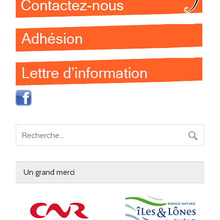
Un grand merci