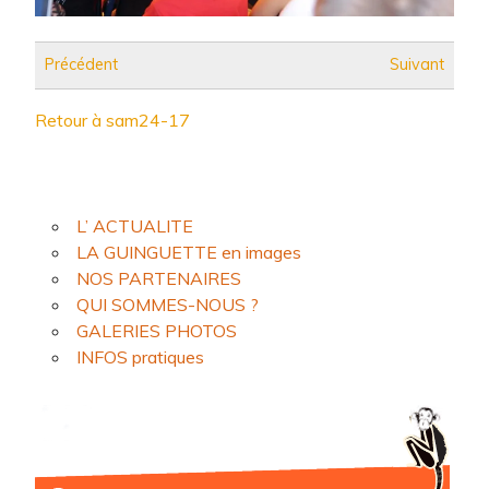
Précédent
Suivant
Retour à sam24-17
L’ ACTUALITE
LA GUINGUETTE en images
NOS PARTENAIRES
QUI SOMMES-NOUS ?
GALERIES PHOTOS
INFOS pratiques