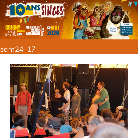
sam24-17