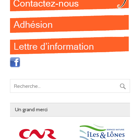
Un grand merci