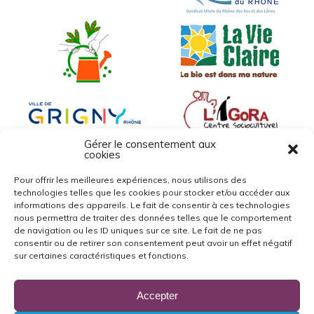
Gérer le consentement aux
cookies
Pour offrir les meilleures expériences, nous utilisons des
technologies telles que les cookies pour stocker et/ou accéder aux
informations des appareils. Le fait de consentir à ces technologies
nous permettra de traiter des données telles que le comportement
de navigation ou les ID uniques sur ce site. Le fait de ne pas
consentir ou de retirer son consentement peut avoir un effet négatif
sur certaines caractéristiques et fonctions.
Accepter