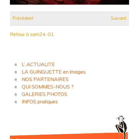
Précédent
Suivant
Retour à sam24-01
L’ ACTUALITE
LA GUINGUETTE en images
NOS PARTENAIRES
QUI SOMMES-NOUS ?
GALERIES PHOTOS
INFOS pratiques