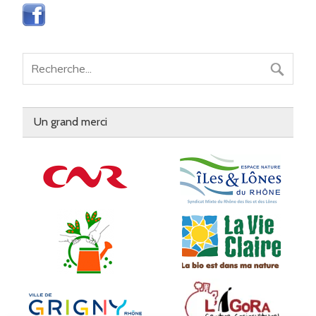
Un grand merci