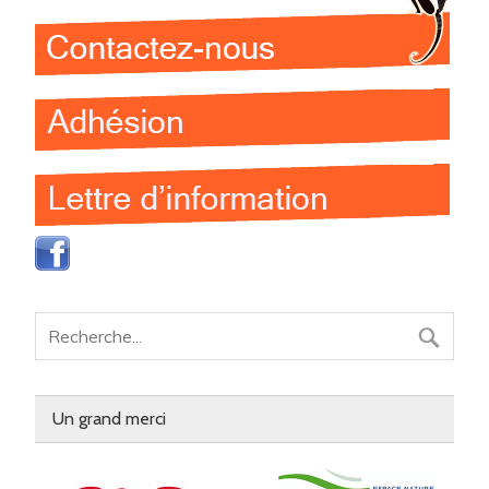
Un grand merci