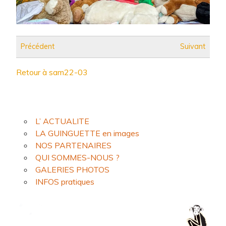
Précédent
Suivant
Retour à sam22-03
L’ ACTUALITE
LA GUINGUETTE en images
NOS PARTENAIRES
QUI SOMMES-NOUS ?
GALERIES PHOTOS
INFOS pratiques