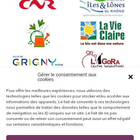
Gérer le consentement aux
cookies
Pour offrir les meilleures expériences, nous utilisons des
technologies telles que les cookies pour stocker et/ou accéder aux
informations des appareils. Le fait de consentir à ces technologies
nous permettra de traiter des données telles que le comportement
de navigation ou les ID uniques sur ce site. Le fait de ne pas
consentir ou de retirer son consentement peut avoir un effet négatif
sur certaines caractéristiques et fonctions.