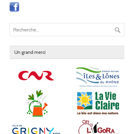
Un grand merci