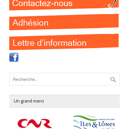
Un grand merci