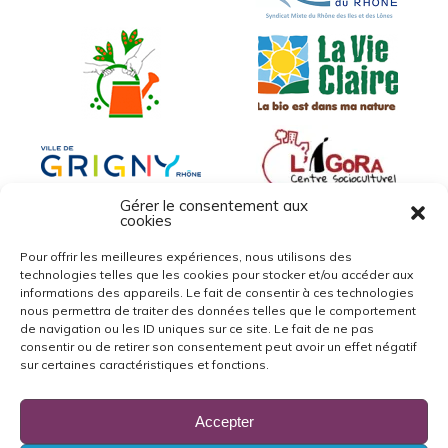
Gérer le consentement aux
cookies
Pour offrir les meilleures expériences, nous utilisons des
technologies telles que les cookies pour stocker et/ou accéder aux
informations des appareils. Le fait de consentir à ces technologies
nous permettra de traiter des données telles que le comportement
de navigation ou les ID uniques sur ce site. Le fait de ne pas
consentir ou de retirer son consentement peut avoir un effet négatif
sur certaines caractéristiques et fonctions.
Accepter