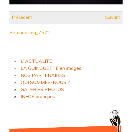
Précédent
Suivant
Retour à img_7572
L’ ACTUALITE
LA GUINGUETTE en images
NOS PARTENAIRES
QUI SOMMES-NOUS ?
GALERIES PHOTOS
INFOS pratiques