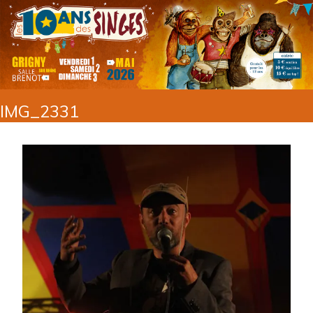
IMG_2331