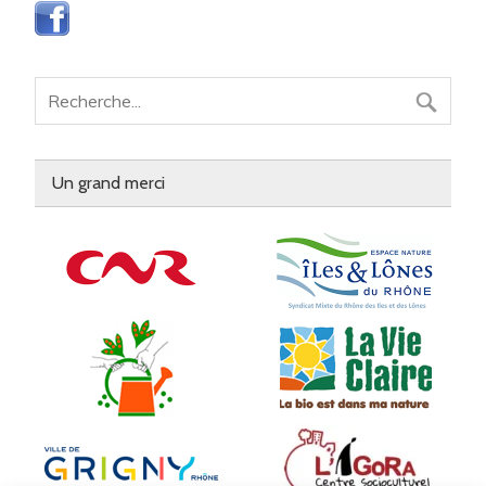
Un grand merci