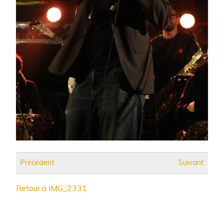
Précédent
Suivant
Retour à IMG_2331