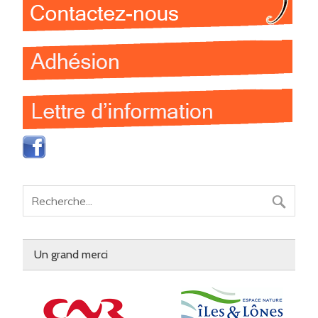
Un grand merci