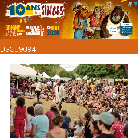
DSC_9094