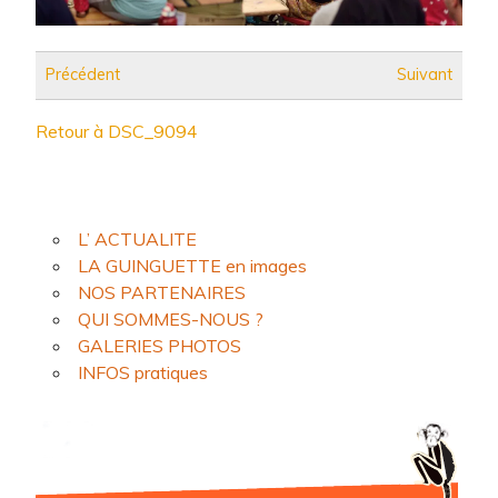
Précédent
Suivant
Retour à DSC_9094
L’ ACTUALITE
LA GUINGUETTE en images
NOS PARTENAIRES
QUI SOMMES-NOUS ?
GALERIES PHOTOS
INFOS pratiques