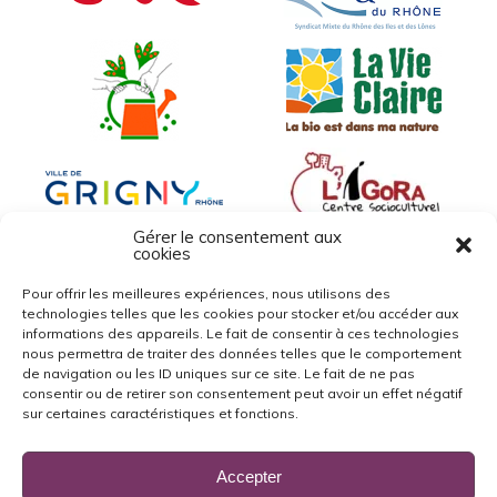
Gérer le consentement aux
cookies
Pour offrir les meilleures expériences, nous utilisons des
technologies telles que les cookies pour stocker et/ou accéder aux
informations des appareils. Le fait de consentir à ces technologies
nous permettra de traiter des données telles que le comportement
de navigation ou les ID uniques sur ce site. Le fait de ne pas
consentir ou de retirer son consentement peut avoir un effet négatif
sur certaines caractéristiques et fonctions.
Accepter