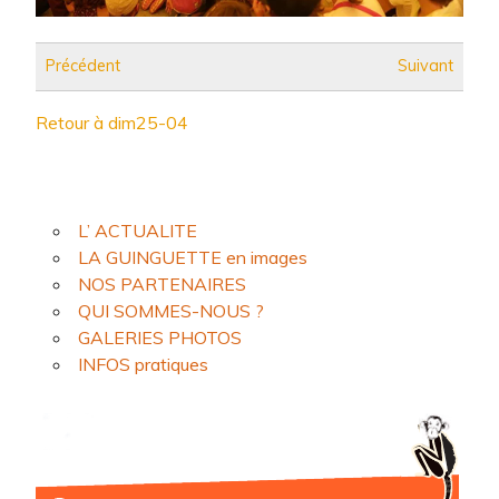
Précédent
Suivant
Retour à dim25-04
L’ ACTUALITE
LA GUINGUETTE en images
NOS PARTENAIRES
QUI SOMMES-NOUS ?
GALERIES PHOTOS
INFOS pratiques