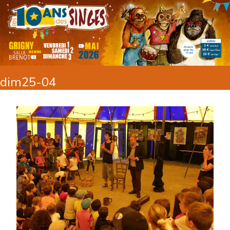
dim25-04