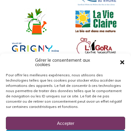
Gérer le consentement aux
cookies
Pour offrir les meilleures expériences, nous utilisons des
technologies telles que les cookies pour stocker et/ou accéder aux
informations des appareils. Le fait de consentir à ces technologies
nous permettra de traiter des données telles que le comportement
de navigation ou les ID uniques sur ce site. Le fait de ne pas
consentir ou de retirer son consentement peut avoir un effet négatif
sur certaines caractéristiques et fonctions.
Accepter