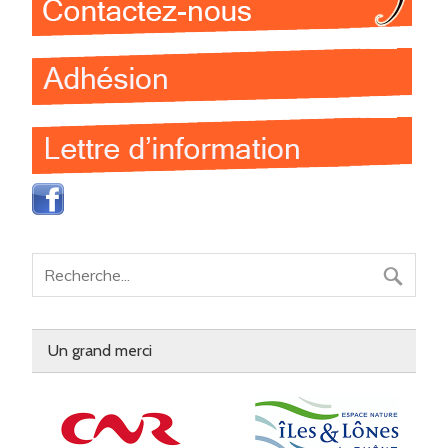
Un grand merci