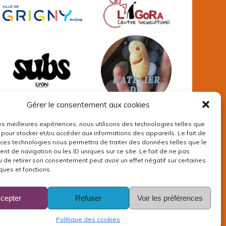
Gérer le consentement aux cookies
 les meilleures expériences, nous utilisons des technologies telles que
 pour stocker et/ou accéder aux informations des appareils. Le fait de
 ces technologies nous permettra de traiter des données telles que le
t de navigation ou les ID uniques sur ce site. Le fait de ne pas
u de retirer son consentement peut avoir un effet négatif sur certaines
ques et fonctions.
cepter
Refuser
Voir les préférences
Politique des cookies