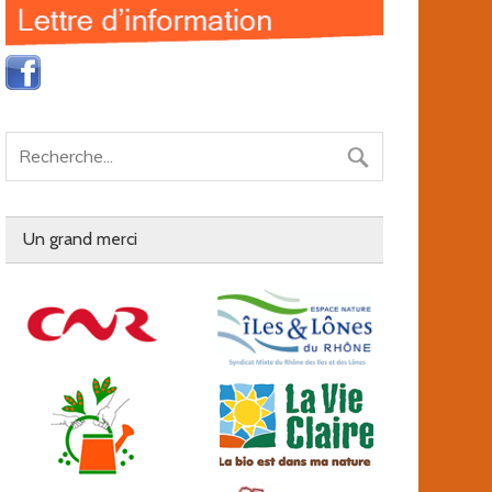
Un grand merci