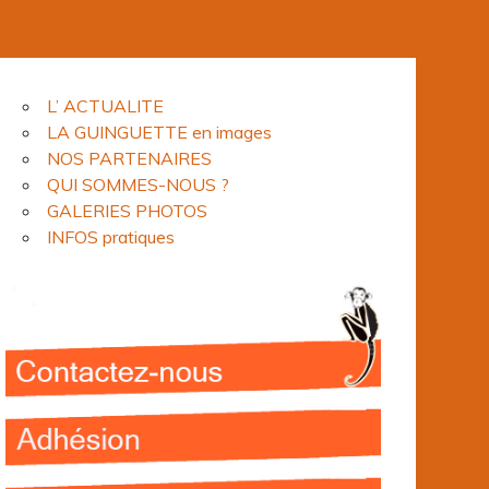
L’ ACTUALITE
LA GUINGUETTE en images
NOS PARTENAIRES
QUI SOMMES-NOUS ?
GALERIES PHOTOS
INFOS pratiques