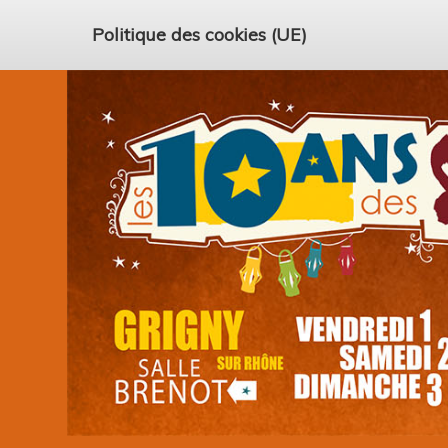
Politique des cookies (UE)