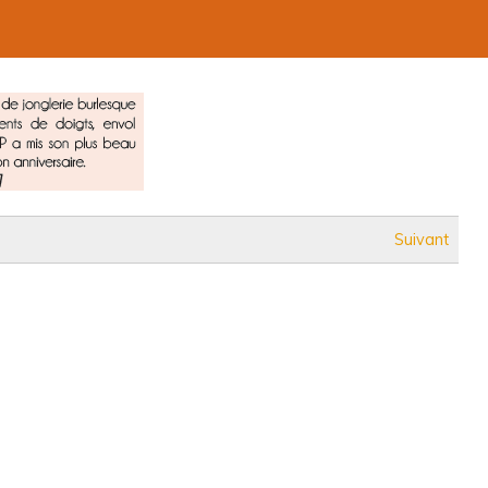
Suivant