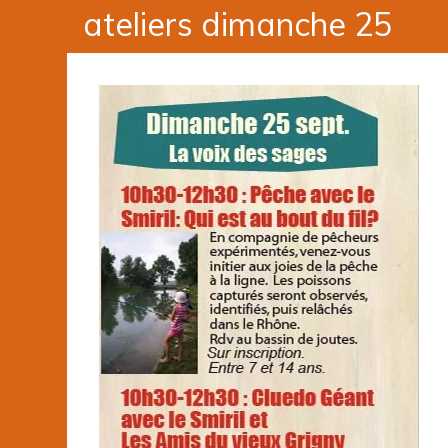
ateliers dimanche 25