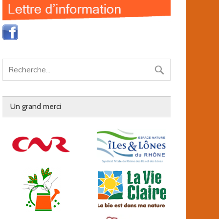
Un grand merci