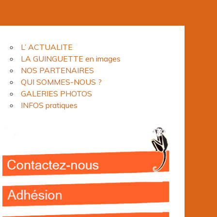
L’ ACTUALITE
LA GUINGUETTE en images
NOS PARTENAIRES
QUI SOMMES-NOUS ?
GALERIES PHOTOS
INFOS pratiques