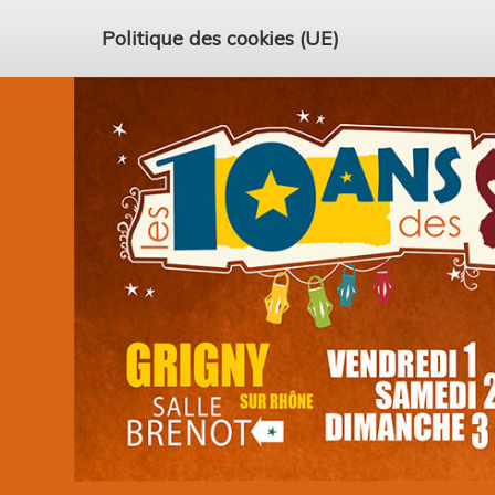
Politique des cookies (UE)