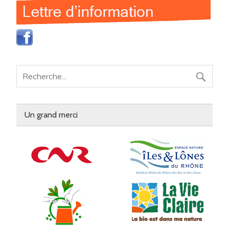
Un grand merci