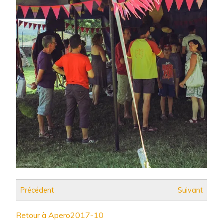
Précédent
Suivant
Retour à Apero2017-10