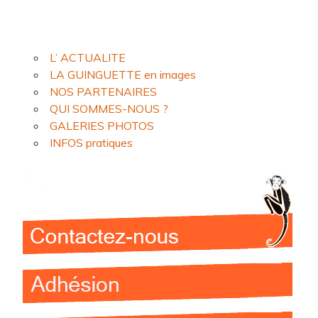
L’ ACTUALITE
LA GUINGUETTE en images
NOS PARTENAIRES
QUI SOMMES-NOUS ?
GALERIES PHOTOS
INFOS pratiques