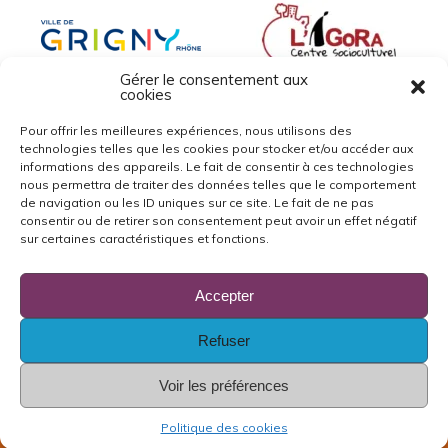
Gérer le consentement aux
cookies
Pour offrir les meilleures expériences, nous utilisons des
technologies telles que les cookies pour stocker et/ou accéder aux
informations des appareils. Le fait de consentir à ces technologies
nous permettra de traiter des données telles que le comportement
de navigation ou les ID uniques sur ce site. Le fait de ne pas
consentir ou de retirer son consentement peut avoir un effet négatif
sur certaines caractéristiques et fonctions.
Accepter
Refuser
Voir les préférences
Copyright ©2026 les-singes.fr
Politique des cookies