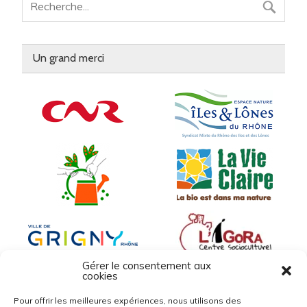
Un grand merci
Gérer le consentement aux
cookies
Pour offrir les meilleures expériences, nous utilisons des