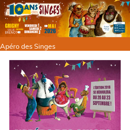
Apéro des Singes