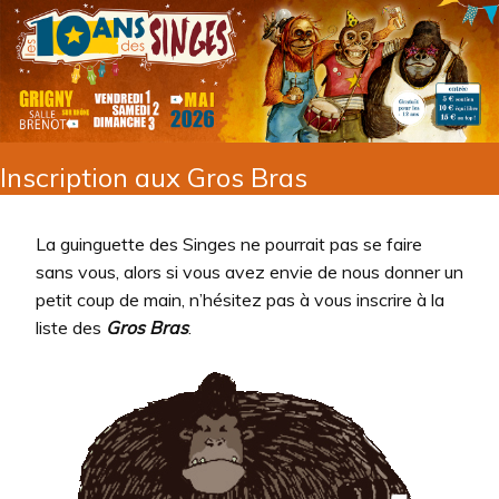
Inscription aux Gros Bras
La guinguette des Singes ne pourrait pas se faire
sans vous, alors si vous avez envie de nous donner un
petit coup de main, n’hésitez pas à vous inscrire à la
liste des
Gros Bras
.