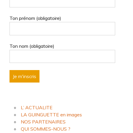
Ton prénom (obligatoire)
Ton nom (obligatoire)
L’ ACTUALITE
LA GUINGUETTE en images
NOS PARTENAIRES
QUI SOMMES-NOUS ?