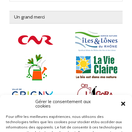
Un grand merci
Gérer le consentement aux
cookies
Pour offrir les meilleures expériences, nous utilisons des
technologies telles que les cookies pour stocker et/ou accéder aux
informations des appareils. Le fait de consentir à ces technologies